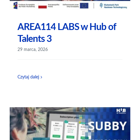
AREA114 LABS w Hub of
Talents 3
29 marca, 2026
Czytaj dalej