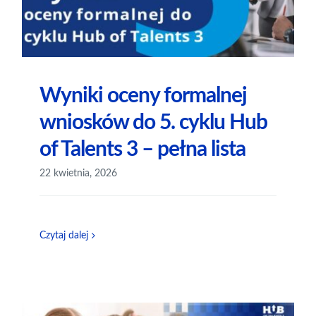
Wyniki oceny formalnej
wniosków do 5. cyklu Hub
of Talents 3 – pełna lista
22 kwietnia, 2026
Czytaj dalej