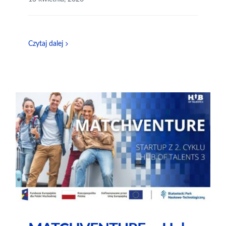
Czytaj dalej