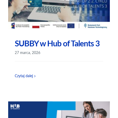
SUBBY w Hub of Talents 3
27 marca, 2026
Czytaj dalej