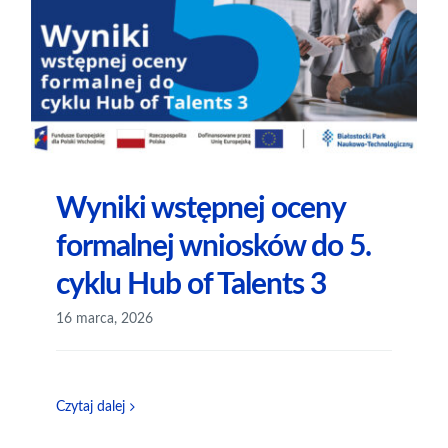
Wyniki wstępnej oceny
formalnej wniosków do 5.
cyklu Hub of Talents 3
16 marca, 2026
Czytaj dalej