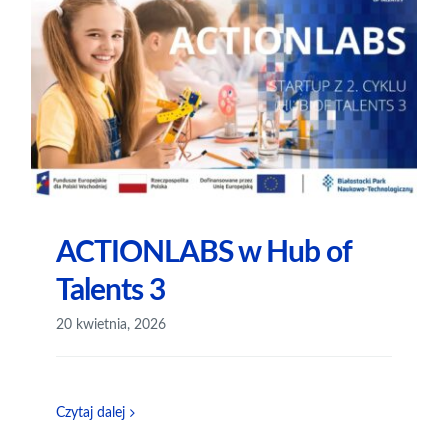
ACTIONLABS w Hub of
Talents 3
20 kwietnia, 2026
Czytaj dalej