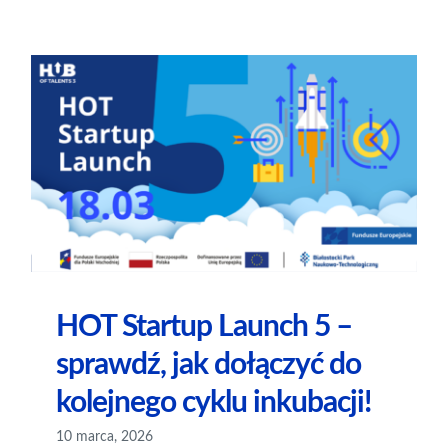
HOT Startup Launch 5 –
sprawdź, jak dołączyć do
kolejnego cyklu inkubacji!
10 marca, 2026