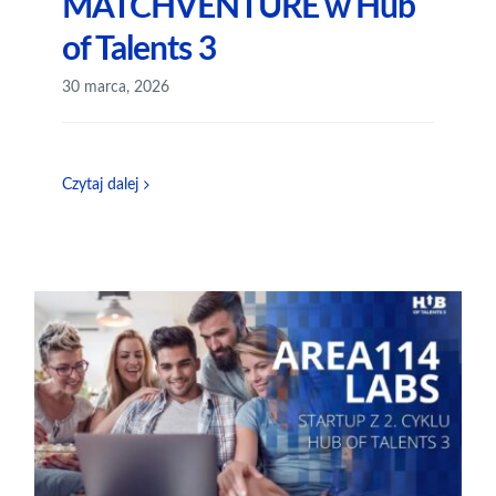
MATCHVENTURE w Hub
of Talents 3
30 marca, 2026
Czytaj dalej