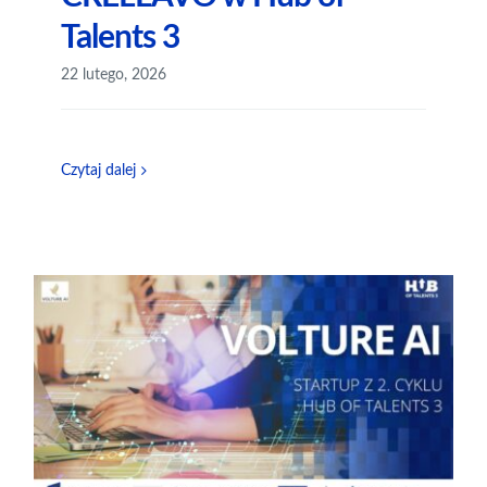
Talents 3
22 lutego, 2026
Czytaj dalej