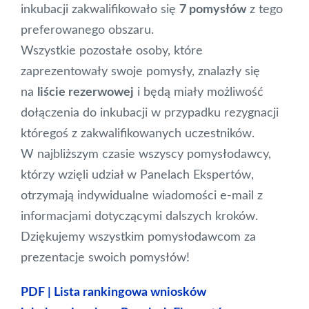
inkubacji zakwalifikowało się
7 pomysłów
z tego
preferowanego obszaru.
Wszystkie pozostałe osoby, które
zaprezentowały swoje pomysły, znalazły się
na
liście rezerwowej
i będą miały możliwość
dołączenia do inkubacji w przypadku rezygnacji
któregoś z zakwalifikowanych uczestników.
W najbliższym czasie wszyscy pomysłodawcy,
którzy wzięli udział w Panelach Ekspertów,
otrzymają indywidualne wiadomości e-mail z
informacjami dotyczącymi dalszych kroków.
Dziękujemy wszystkim pomysłodawcom za
prezentacje swoich pomysłów!
PDF | Lista rankingowa wniosków