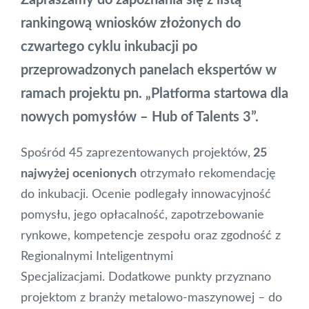
rankingową wniosków złożonych do
czwartego cyklu inkubacji po
przeprowadzonych panelach ekspertów w
ramach projektu pn. „Platforma startowa dla
nowych pomysłów – Hub of Talents 3”.
Spośród 45 zaprezentowanych projektów,
25
najwyżej ocenionych
otrzymało rekomendację
do inkubacji. Ocenie podlegały innowacyjność
pomysłu, jego opłacalność, zapotrzebowanie
rynkowe, kompetencje zespołu oraz zgodność z
Regionalnymi Inteligentnymi
Specjalizacjami. Dodatkowe punkty przyznano
projektom z branży metalowo-maszynowej – do