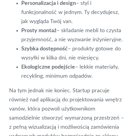
Personalizacja i design
– styl i
funkcjonalność w jednym. Ty decydujesz,
jak wygląda Twój van.
Prosty montaż
– składanie mebli to czysta
przyjemność, a nie wyzwanie inżynieryjne.
Szybka dostępność
– produkty gotowe do
wysyłki w kilka dni, nie miesięcy.
Ekologiczne podejście
– lekkie materiały,
recykling, minimum odpadów.
Na tym jednak nie koniec. Startup pracuje
również nad aplikacją do projektowania wnętrz
vanów, która pozwoli użytkownikom
samodzielnie stworzyć wymarzoną przestrzeń –
z pełną wizualizacją i możliwością zamówienia