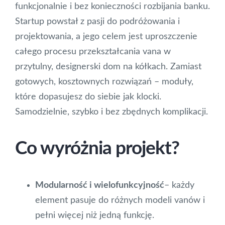
funkcjonalnie i bez konieczności rozbijania banku.
Startup powstał z pasji do podróżowania i
projektowania, a jego celem jest uproszczenie
całego procesu przekształcania vana w
przytulny, designerski dom na kółkach. Zamiast
gotowych, kosztownych rozwiązań – moduły,
które dopasujesz do siebie jak klocki.
Samodzielnie, szybko i bez zbędnych komplikacji.
Co wyróżnia projekt?
Modularność i wielofunkcyjność
– każdy
element pasuje do różnych modeli vanów i
pełni więcej niż jedną funkcję.