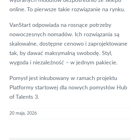
wybranych modułów bezpośrednio ze sklepu
online. To pierwsze takie rozwiązanie na rynku.
VanStart odpowiada na rosnące potrzeby
nowoczesnych nomadów. Ich rozwiązania są
skalowalne, dostępne cenowo i zaprojektowane
tak, by dawać maksymalną swobodę. Styl,
wygoda i niezależność – w jednym pakiecie.
Pomysł jest inkubowany w ramach projektu
Platformy startowej dla nowych pomysłów Hub
of Talents 3.
20 maja, 2026