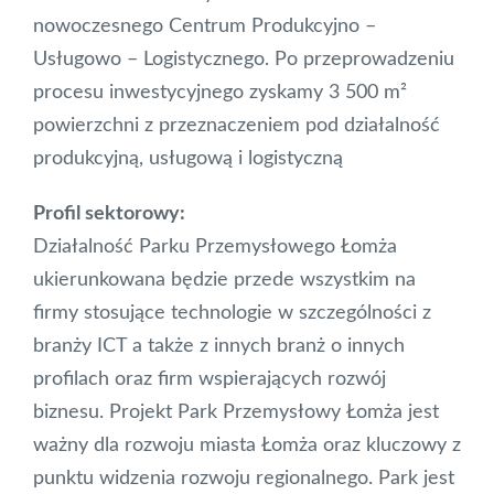
nowoczesnego Centrum Produkcyjno –
Usługowo – Logistycznego. Po przeprowadzeniu
procesu inwestycyjnego zyskamy 3 500 m²
powierzchni z przeznaczeniem pod działalność
produkcyjną, usługową i logistyczną
Profil sektorowy:
Działalność Parku Przemysłowego Łomża
ukierunkowana będzie przede wszystkim na
firmy stosujące technologie w szczególności z
branży ICT a także z innych branż o innych
profilach oraz firm wspierających rozwój
biznesu. Projekt Park Przemysłowy Łomża jest
ważny dla rozwoju miasta Łomża oraz kluczowy z
punktu widzenia rozwoju regionalnego. Park jest