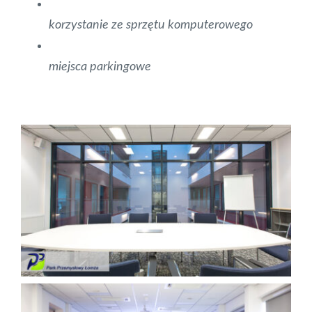
korzystanie ze sprzętu komputerowego
miejsca parkingowe