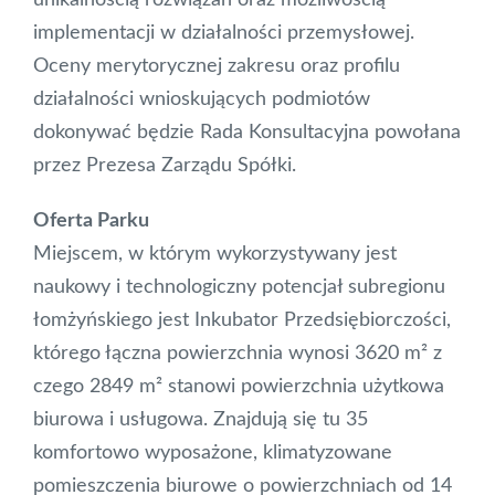
implementacji w działalności przemysłowej.
Oceny merytorycznej zakresu oraz profilu
działalności wnioskujących podmiotów
dokonywać będzie Rada Konsultacyjna powołana
przez Prezesa Zarządu Spółki.
Oferta Parku
Miejscem, w którym wykorzystywany jest
naukowy i technologiczny potencjał subregionu
łomżyńskiego jest Inkubator Przedsiębiorczości,
którego łączna powierzchnia wynosi 3620 m² z
czego 2849 m² stanowi powierzchnia użytkowa
biurowa i usługowa. Znajdują się tu 35
komfortowo wyposażone, klimatyzowane
pomieszczenia biurowe o powierzchniach od 14