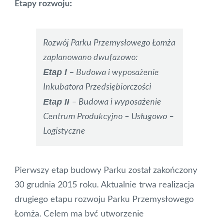
Etapy rozwoju:
Rozwój Parku Przemysłowego Łomża
zaplanowano dwufazowo:
Etap I
– Budowa i wyposażenie
Inkubatora Przedsiębiorczości
Etap II
– Budowa i wyposażenie
Centrum Produkcyjno – Usługowo –
Logistyczne
Pierwszy etap budowy Parku został zakończony
30 grudnia 2015 roku. Aktualnie trwa realizacja
drugiego etapu rozwoju Parku Przemysłowego
Łomża. Celem ma być utworzenie