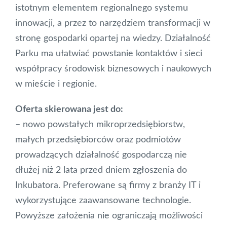
istotnym elementem regionalnego systemu
innowacji, a przez to narzędziem transformacji w
stronę gospodarki opartej na wiedzy. Działalność
Parku ma ułatwiać powstanie kontaktów i sieci
współpracy środowisk biznesowych i naukowych
w mieście i regionie.
Oferta skierowana jest do:
– nowo powstałych mikroprzedsiębiorstw,
małych przedsiębiorców oraz podmiotów
prowadzących działalność gospodarczą nie
dłużej niż 2 lata przed dniem zgłoszenia do
Inkubatora. Preferowane są firmy z branży IT i
wykorzystujące zaawansowane technologie.
Powyższe założenia nie ograniczają możliwości