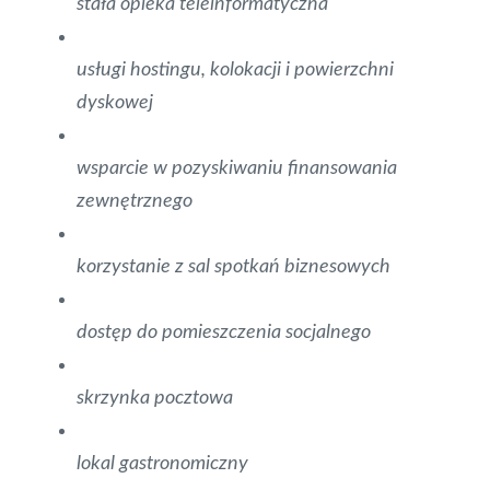
stała opieka teleinformatyczna
usługi hostingu, kolokacji i powierzchni
dyskowej
wsparcie w pozyskiwaniu finansowania
zewnętrznego
korzystanie z sal spotkań biznesowych
dostęp do pomieszczenia socjalnego
skrzynka pocztowa
lokal gastronomiczny