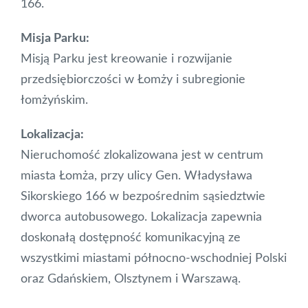
166.
Misja Parku:
Misją Parku jest kreowanie i rozwijanie
przedsiębiorczości w Łomży i subregionie
łomżyńskim.
Lokalizacja:
Nieruchomość zlokalizowana jest w centrum
miasta Łomża, przy ulicy Gen. Władysława
Sikorskiego 166 w bezpośrednim sąsiedztwie
dworca autobusowego. Lokalizacja zapewnia
doskonałą dostępność komunikacyjną ze
wszystkimi miastami północno-wschodniej Polski
oraz Gdańskiem, Olsztynem i Warszawą.