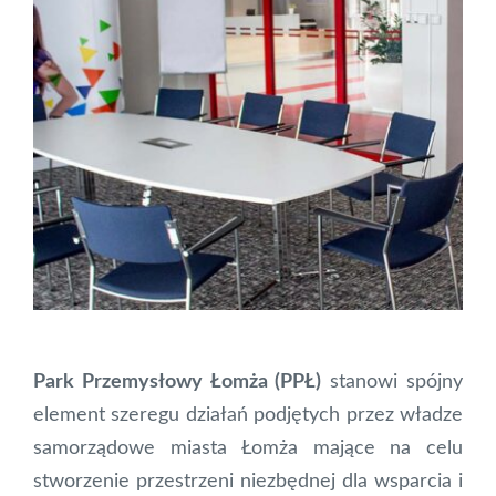
Park Przemysłowy Łomża (PPŁ)
stanowi spójny
element szeregu działań podjętych przez władze
samorządowe miasta Łomża mające na celu
stworzenie przestrzeni niezbędnej dla wsparcia i