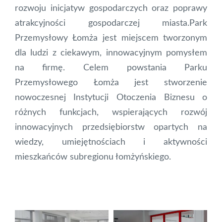
rozwoju inicjatyw gospodarczych oraz poprawy
atrakcyjności gospodarczej miasta.Park
Przemysłowy Łomża jest miejscem tworzonym
dla ludzi z ciekawym, innowacyjnym pomysłem
na firmę. Celem powstania Parku
Przemysłowego Łomża jest stworzenie
nowoczesnej Instytucji Otoczenia Biznesu o
różnych funkcjach, wspierających rozwój
innowacyjnych przedsiębiorstw opartych na
wiedzy, umiejętnościach i aktywności
mieszkańców subregionu łomżyńskiego.