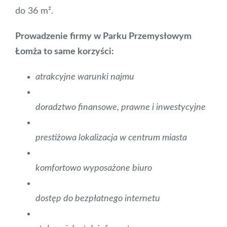
do 36 m².
Prowadzenie firmy w Parku Przemysłowym
Łomża to same korzyści:
atrakcyjne warunki najmu
doradztwo finansowe, prawne i inwestycyjne
prestiżowa lokalizacja w centrum miasta
komfortowo wyposażone biuro
dostęp do bezpłatnego internetu