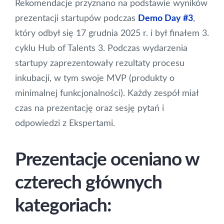
Rekomendacje przyznano na podstawie wyników
prezentacji startupów podczas
Demo Day #3
,
który odbył się 17 grudnia 2025 r. i był finałem 3.
cyklu Hub of Talents 3. Podczas wydarzenia
startupy zaprezentowały rezultaty procesu
inkubacji, w tym swoje MVP (produkty o
minimalnej funkcjonalności). Każdy zespół miał
czas na prezentację oraz sesję pytań i
odpowiedzi z Ekspertami.
Prezentacje oceniano w
czterech głównych
kategoriach: